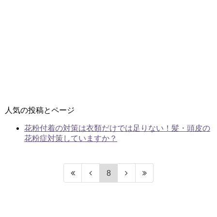
人気の投稿とページ
花粉付着の対策は衣類だけでは足りない！髪・頭皮の
花粉症対策していますか？
8