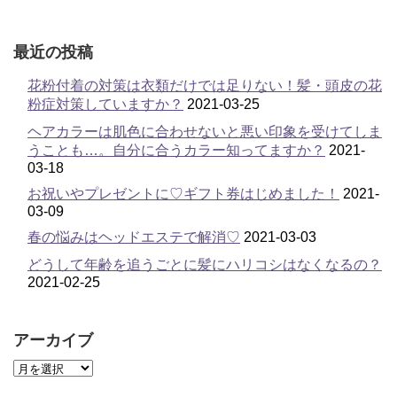
最近の投稿
花粉付着の対策は衣類だけでは足りない！髪・頭皮の花
粉症対策していますか？
2021-03-25
ヘアカラーは肌色に合わせないと悪い印象を受けてしま
うことも…。自分に合うカラー知ってますか？
2021-
03-18
お祝いやプレゼントに♡ギフト券はじめました！
2021-
03-09
春の悩みはヘッドエステで解消♡
2021-03-03
どうして年齢を追うごとに髪にハリコシはなくなるの？
2021-02-25
アーカイブ