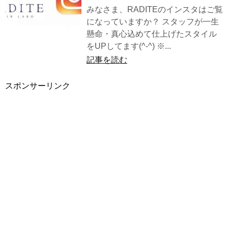
みなさま、RADITEのインスタはご覧
になっていますか？ スタッフが一生
懸命・真心込めて仕上げたスタイル
をUPしてます(^-^) ※...
記事を読む
スポンサーリンク