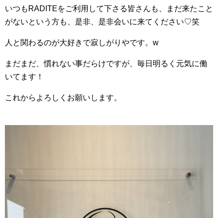
いつもRADITEをご利用して下さる皆さんも、まだ来たこと
がないという方も、是非、是非会いに来てください♡笑
人と関わるのが大好きで寂しがりやです。w
まだまだ、慣れない事だらけですが、毎日明るく元気に働
いてます！
これからよろしくお願いします。