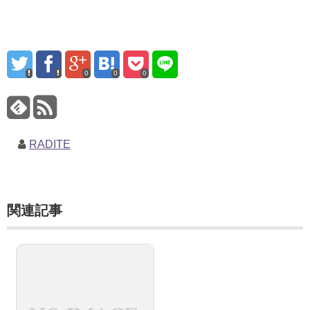
0
0
0
RADITE
関連記事