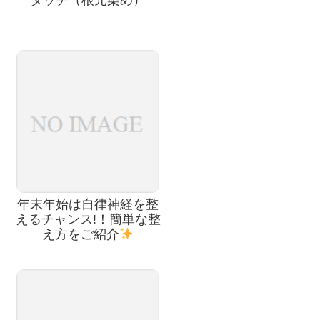
年末年始は自律神経を整
えるチャンス!！簡単な整
え方をご紹介