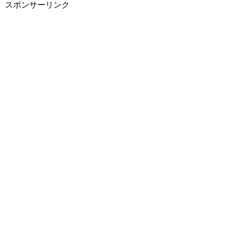
スポンサーリンク