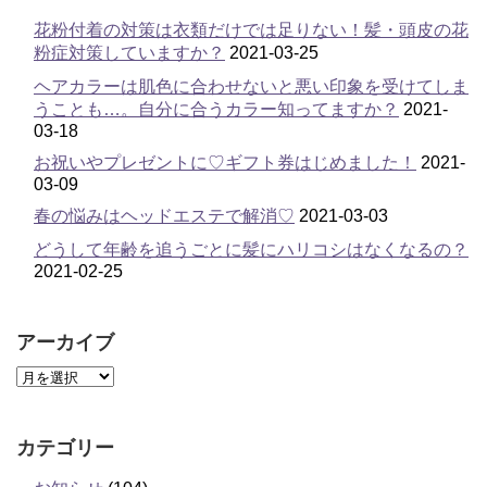
花粉付着の対策は衣類だけでは足りない！髪・頭皮の花
粉症対策していますか？
2021-03-25
ヘアカラーは肌色に合わせないと悪い印象を受けてしま
うことも…。自分に合うカラー知ってますか？
2021-
03-18
お祝いやプレゼントに♡ギフト券はじめました！
2021-
03-09
春の悩みはヘッドエステで解消♡
2021-03-03
どうして年齢を追うごとに髪にハリコシはなくなるの？
2021-02-25
アーカイブ
カテゴリー