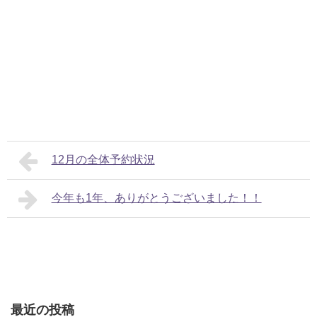
12月の全体予約状況
今年も1年、ありがとうございました！！
最近の投稿