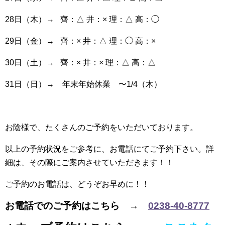
28日（木）→ 齊：△ 井：× 理：△ 高：◯
29日（金）→ 齊：× 井：△ 理：◯ 高：×
30日（土）→ 齊：× 井：× 理：△ 高：△
31日（日）→ 年末年始休業 〜1/4（木）
お陰様で、たくさんのご予約をいただいております。
以上の予約状況をご参考に、お電話にてご予約下さい。詳
細は、その際にご案内させていただきます！！
ご予約のお電話は、どうぞお早めに！！
お電話でのご予約はこちら →
0238-40-8777