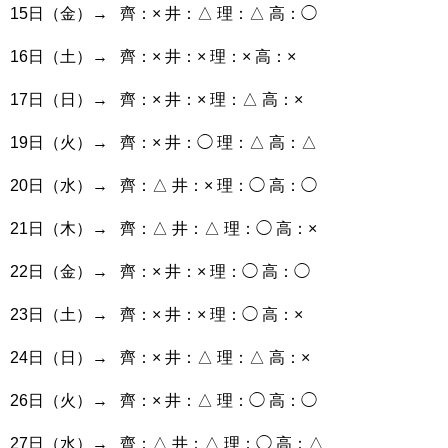
15日（金）→ 齊：× 井：△ 理：△ 高：◯
16日（土）→ 齊：× 井：× 理：× 高：×
17日（日）→ 齊：× 井：× 理：△ 高：×
19日（火）→ 齊：× 井：◯ 理：△ 高：△
20日（水）→ 齊：△ 井：× 理：◯ 高：◯
21日（木）→ 齊：△ 井：△ 理：◯ 高：×
22日（金）→ 齊：× 井：× 理：◯ 高：◯
23日（土）→ 齊：× 井：× 理：◯ 高：×
24日（日）→ 齊：× 井：△ 理：△ 高：×
26日（火）→ 齊：× 井：△ 理：◯ 高：◯
27日（水）→ 齊：△ 井：△ 理：◯ 高：△