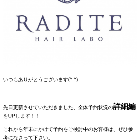
いつもありがとうございます(^-^)
詳細編
先日更新させていただきました、全体予約状況の
をUPします！！
これから年末にかけて予約をご検討中のお客様は、ぜひ参
考になさって下さい。