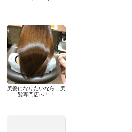
美髪になりたいなら、美
髪専門店へ！！