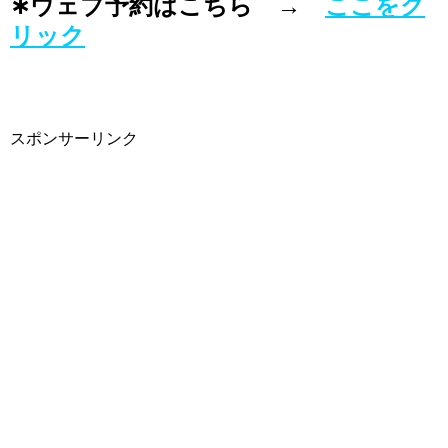
∗ウェブ予約はこちら →
ここをク
リック
スポンサーリンク