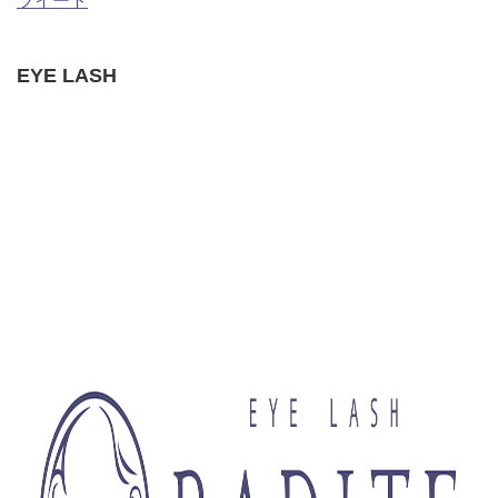
ツイート
EYE LASH