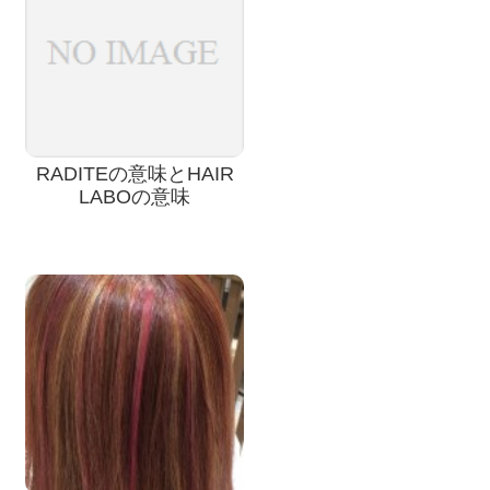
RADITEの意味とHAIR
LABOの意味