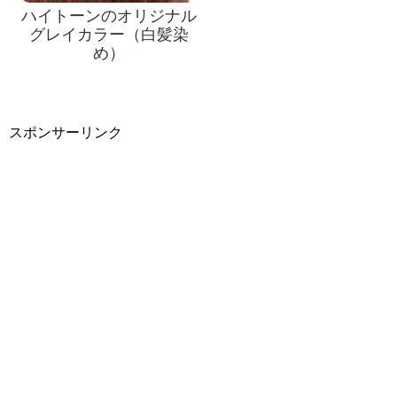
ハイトーンのオリジナル
グレイカラー（白髪染
め）
スポンサーリンク