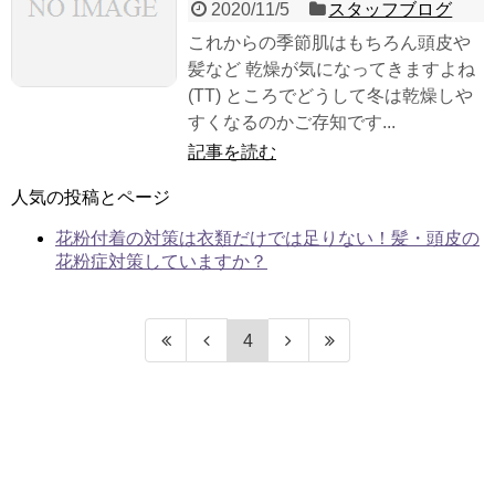
2020/11/5
スタッフブログ
これからの季節肌はもちろん頭皮や
髪など 乾燥が気になってきますよね
(TT) ところでどうして冬は乾燥しや
すくなるのかご存知です...
記事を読む
人気の投稿とページ
花粉付着の対策は衣類だけでは足りない！髪・頭皮の
花粉症対策していますか？
4