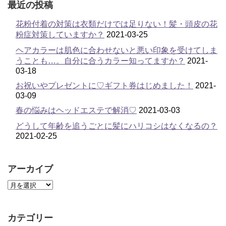
最近の投稿
花粉付着の対策は衣類だけでは足りない！髪・頭皮の花
粉症対策していますか？
2021-03-25
ヘアカラーは肌色に合わせないと悪い印象を受けてしま
うことも…。自分に合うカラー知ってますか？
2021-
03-18
お祝いやプレゼントに♡ギフト券はじめました！
2021-
03-09
春の悩みはヘッドエステで解消♡
2021-03-03
どうして年齢を追うごとに髪にハリコシはなくなるの？
2021-02-25
アーカイブ
カテゴリー