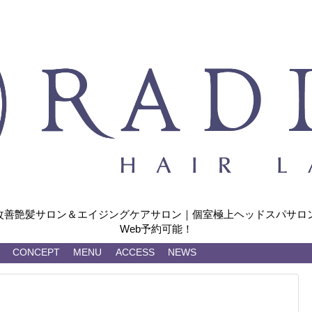
改善艶髪サロン＆エイジングケアサロン｜個室極上ヘッドスパサロン
Web予約可能！
CONCEPT
MENU
ACCESS
NEWS