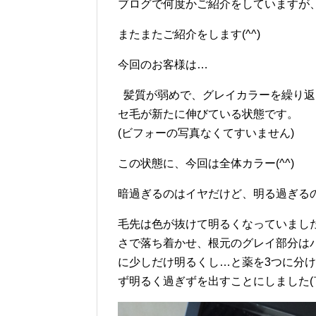
ブログで何度かご紹介をしていますが、今
またまたご紹介をします(^^)
今回のお客様は…
髪質が弱めで、グレイカラーを繰り返
セ毛が新たに伸びている状態です。
(ビフォーの写真なくてすいません)
この状態に、今回は全体カラー(^^)
暗過ぎるのはイヤだけど、明る過ぎる
毛先は色が抜けて明るくなっていまし
さで落ち着かせ、根元のグレイ部分は
に少しだけ明るくし…と薬を3つに分
ず明るく過ぎずを出すことにしました(