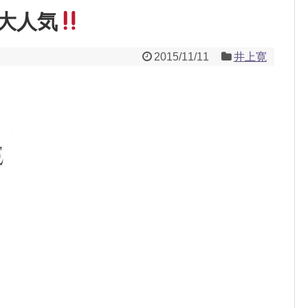
大人気
2015/11/11
井上寛