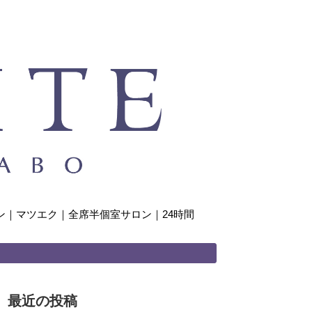
｜マツエク｜全席半個室サロン｜24時間
最近の投稿