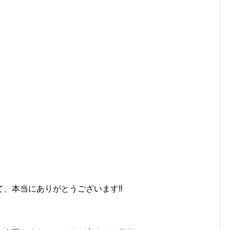
、本当にありがとうございます‼︎