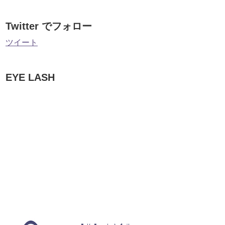
Twitter でフォロー
ツイート
EYE LASH