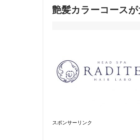
艶髪カラーコースが
スポンサーリンク