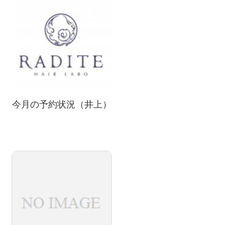
今月の予約状況（井上）