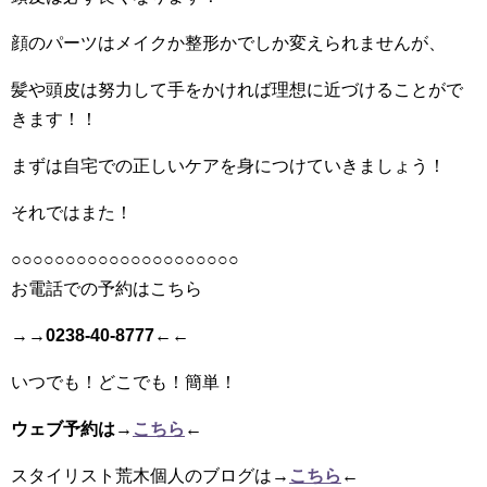
顔のパーツはメイクか整形かでしか変えられませんが、
髪や頭皮は努力して手をかければ理想に近づけることがで
きます！！
まずは自宅での正しいケアを身につけていきましょう！
それではまた！
○○○○○○○○○○○○○○○○○○○○○
お電話での予約はこちら
→→
0238-40-8777
←←
いつでも！どこでも！簡単！
ウェブ予約は→
こちら
←
スタイリスト荒木個人のブログは
→
こちら
←