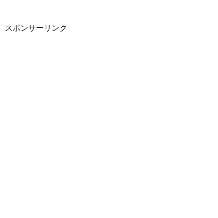
スポンサーリンク