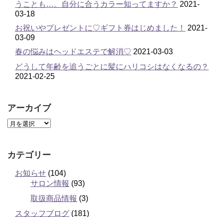
うことも…。自分に合うカラー知ってますか？
2021-
03-18
お祝いやプレゼントに♡ギフト券はじめました！
2021-
03-09
春の悩みはヘッドエステで解消♡
2021-03-03
どうして年齢を追うごとに髪にハリコシはなくなるの？
2021-02-25
アーカイブ
カテゴリー
お知らせ
(104)
サロン情報
(93)
取扱商品情報
(3)
スタッフブログ
(181)