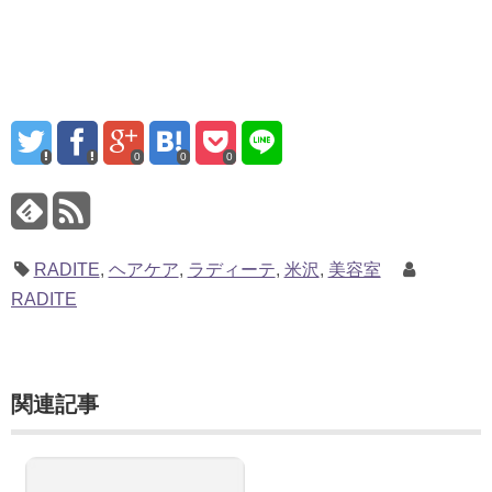
0
0
0
RADITE
,
ヘアケア
,
ラディーテ
,
米沢
,
美容室
RADITE
関連記事