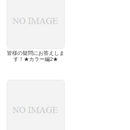
皆様の疑問にお答えしま
す！★カラー編2★