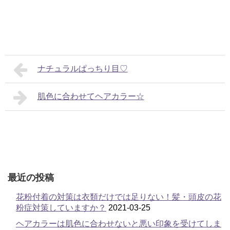
ナチュラルぱっちり目♡
肌色に合わせてヘアカラー☆
最近の投稿
花粉付着の対策は衣類だけでは足りない！髪・頭皮の花
粉症対策していますか？
2021-03-25
ヘアカラーは肌色に合わせないと悪い印象を受けてしま