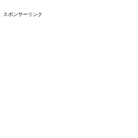
スポンサーリンク