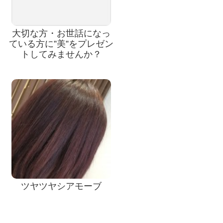
大切な方・お世話になっ
ている方に”美”をプレゼン
トしてみませんか？
ツヤツヤシアモーブ