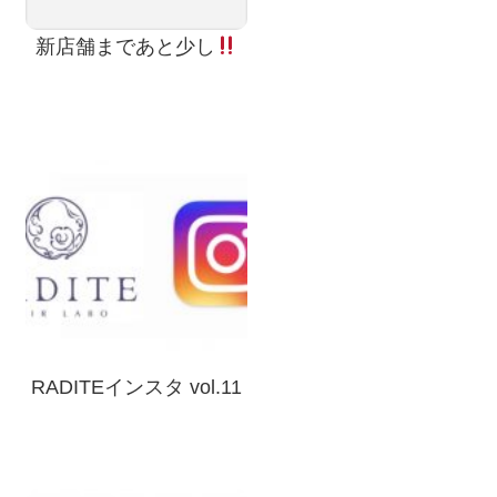
新店舗まであと少し
RADITEインスタ vol.11