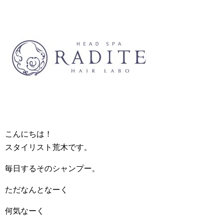
こんにちは！
スタイリスト荒木です。
毎日するそのシャンプー。
ただなんとなーく
何気なーく