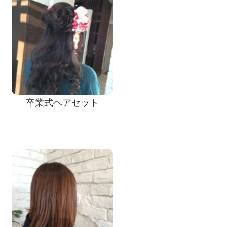
卒業式ヘアセット