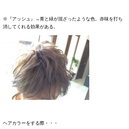
※『アッシュ』→青と緑が混ざったような色。赤味を打ち
消してくれる効果がある。
ヘアカラーをする際・・・