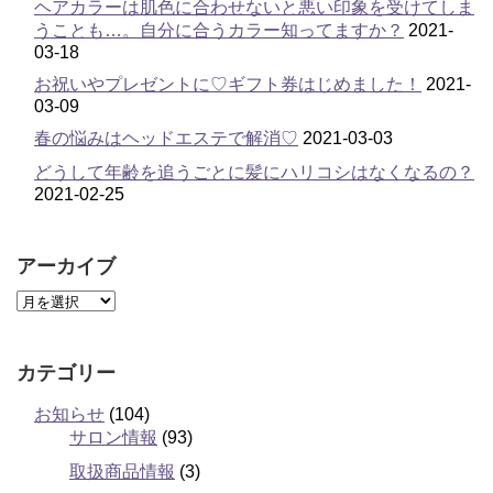
ヘアカラーは肌色に合わせないと悪い印象を受けてしま
うことも…。自分に合うカラー知ってますか？
2021-
03-18
お祝いやプレゼントに♡ギフト券はじめました！
2021-
03-09
春の悩みはヘッドエステで解消♡
2021-03-03
どうして年齢を追うごとに髪にハリコシはなくなるの？
2021-02-25
アーカイブ
カテゴリー
お知らせ
(104)
サロン情報
(93)
取扱商品情報
(3)