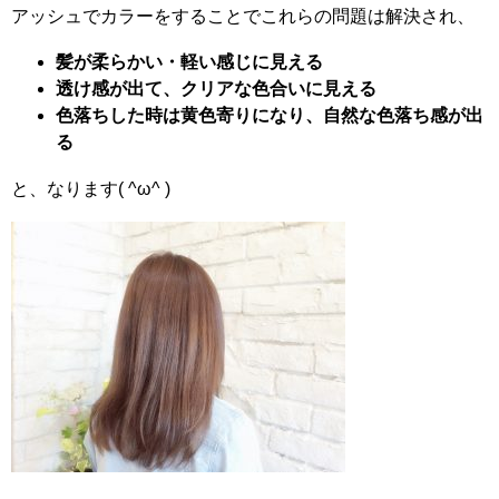
アッシュでカラーをすることでこれらの問題は解決され、
髪が柔らかい・軽い感じに見える
透け感が出て、クリアな色合いに見える
色落ちした時は黄色寄りになり、自然な色落ち感が出
る
と、なります( ^ω^ )