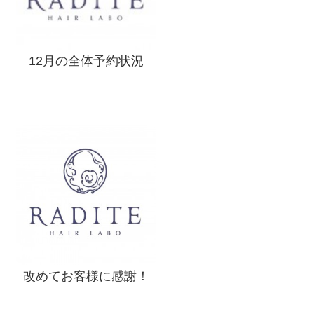
12月の全体予約状況
改めてお客様に感謝！