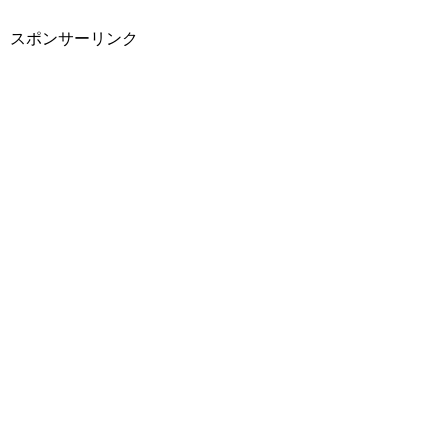
スポンサーリンク