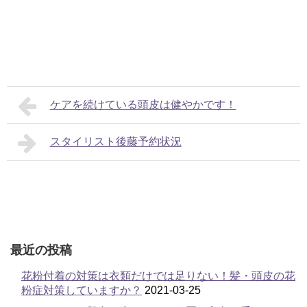
ケアを続けている頭皮は健やかです！
スタイリスト後藤予約状況
最近の投稿
花粉付着の対策は衣類だけでは足りない！髪・頭皮の花
粉症対策していますか？
2021-03-25