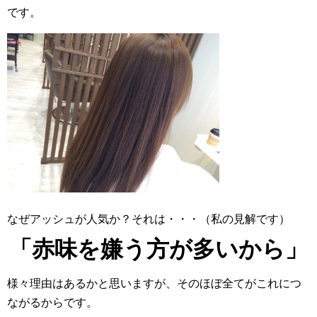
です。
なぜアッシュが人気か？それは・・・（私の見解です）
「赤味を嫌う方が多いから」
様々理由はあるかと思いますが、そのほぼ全てがこれにつ
ながるからです。