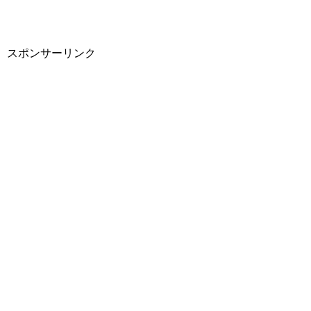
スポンサーリンク