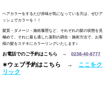
ヘアカラーをするたび赤味が気になっている方は、ぜひア
ッシュでカラーを！！
髪質・ダメージ・施術履歴など、それぞれの髪の状態を見
極めて、それに最も適した薬剤の調合・施術方法で、お客
様の髪をステキにカラーリングいたします♪
お電話でのご予約はこちら →
0238-40-8777
∗ウェブ予約はこちら →
ここをク
リック