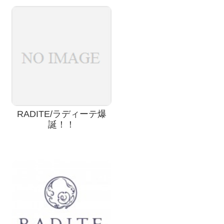
RADITE/ラディーテ爆
誕！！