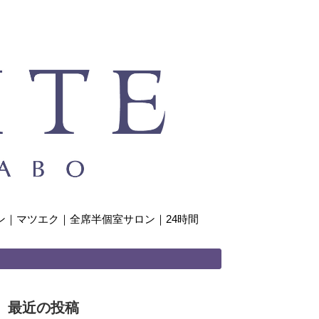
｜マツエク｜全席半個室サロン｜24時間
最近の投稿