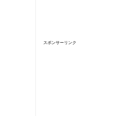
スポンサーリンク