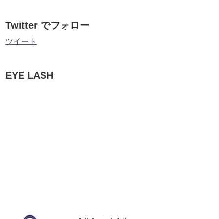
Twitter でフォロー
ツイート
EYE LASH