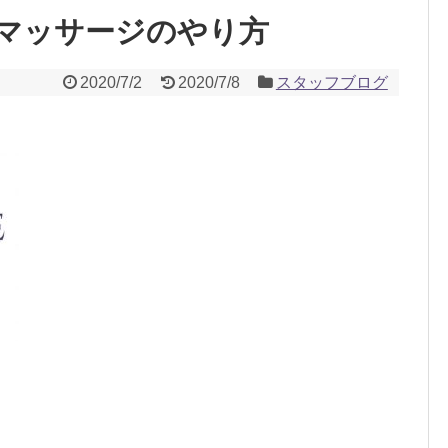
マッサージのやり方
2020/7/2
2020/7/8
スタッフブログ