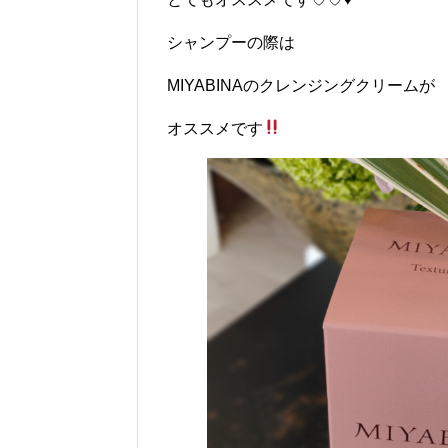
シャンプーの際は
MIYABINAのクレンジングクリームが
オススメです