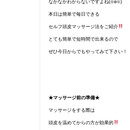
なかなかわからないですよね(⊙ө⊙)
本日は簡単で毎日できる
セルフ頭皮マッサージ法をご紹介
とても簡単で短時間で出来るので
ぜひ今日からでもやってみて下さい！
★マッサージ前の準備★
マッサージをする際は
頭皮を温めてからの方が効果的