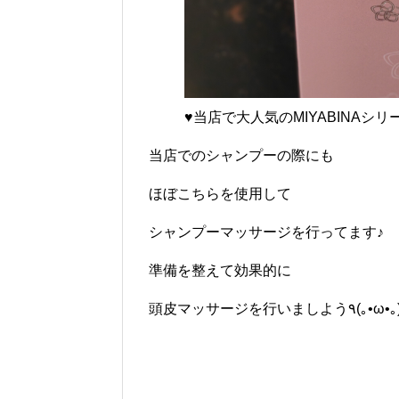
♥当店で大人気のMIYABINAシリ
当店でのシャンプーの際にも
ほぼこちらを使用して
シャンプーマッサージを行ってます♪
準備を整えて効果的に