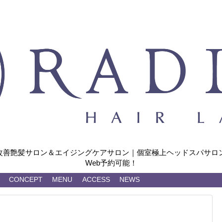
改善艶髪サロン＆エイジングケアサロン｜個室極上ヘッドスパサロン
Web予約可能！
CONCEPT
MENU
ACCESS
NEWS