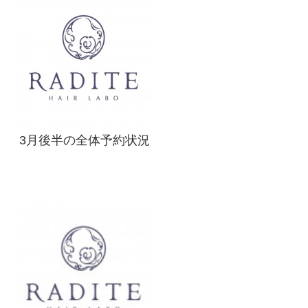
3月後半の全体予約状況