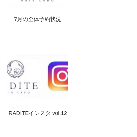
7月の全体予約状況
RADITEインスタ vol.12