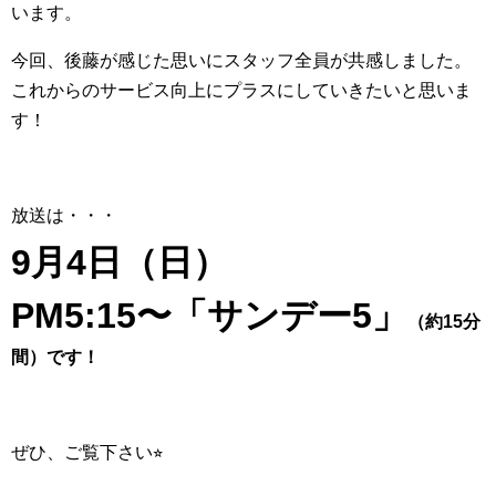
います。
今回、後藤が感じた思いにスタッフ全員が共感しました。
これからのサービス向上にプラスにしていきたいと思いま
す！
放送は・・・
9月4日（日）
PM5:15〜「サンデー5」
（約15分
間）です！
ぜひ、ご覧下さい⭐︎