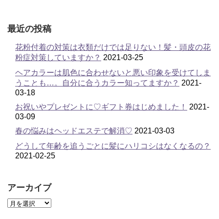
最近の投稿
花粉付着の対策は衣類だけでは足りない！髪・頭皮の花
粉症対策していますか？
2021-03-25
ヘアカラーは肌色に合わせないと悪い印象を受けてしま
うことも…。自分に合うカラー知ってますか？
2021-
03-18
お祝いやプレゼントに♡ギフト券はじめました！
2021-
03-09
春の悩みはヘッドエステで解消♡
2021-03-03
どうして年齢を追うごとに髪にハリコシはなくなるの？
2021-02-25
アーカイブ