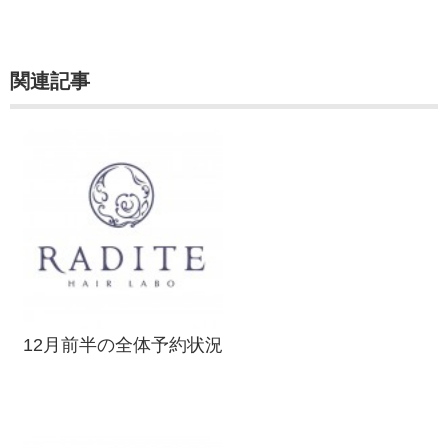
関連記事
12月前半の全体予約状況