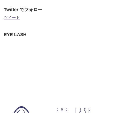
Twitter でフォロー
ツイート
EYE LASH