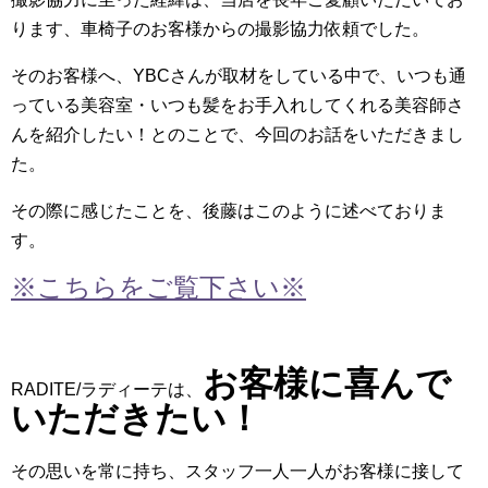
ります、車椅子のお客様からの撮影協力依頼でした。
そのお客様へ、YBCさんが取材をしている中で、いつも通
っている美容室・いつも髪をお手入れしてくれる美容師さ
んを紹介したい！とのことで、今回のお話をいただきまし
た。
その際に感じたことを、後藤はこのように述べておりま
す。
※こちらをご覧下さい※
お客様に喜んで
RADITE/ラディーテは、
いただきたい！
その思いを常に持ち、スタッフ一人一人がお客様に接して