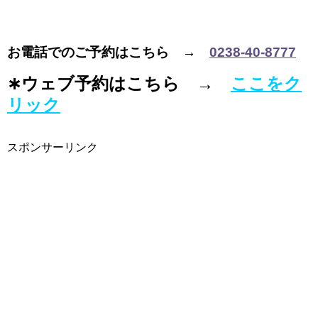
お電話でのご予約はこちら →
0238-40-8777
∗ウェブ予約はこちら →
ここをク
リック
スポンサーリンク