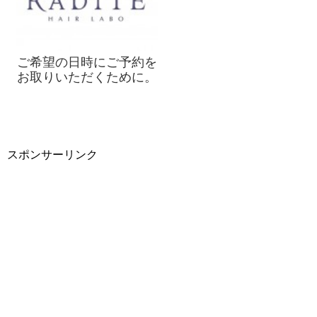
ご希望の日時にご予約を
お取りいただくために。
スポンサーリンク