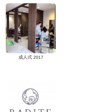
成人式 2017