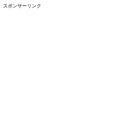
スポンサーリンク