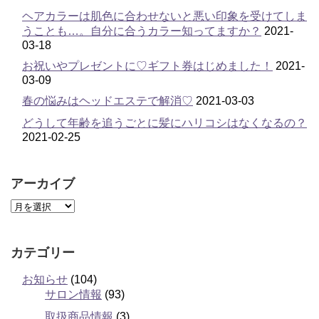
ヘアカラーは肌色に合わせないと悪い印象を受けてしま
うことも…。自分に合うカラー知ってますか？
2021-
03-18
お祝いやプレゼントに♡ギフト券はじめました！
2021-
03-09
春の悩みはヘッドエステで解消♡
2021-03-03
どうして年齢を追うごとに髪にハリコシはなくなるの？
2021-02-25
アーカイブ
カテゴリー
お知らせ
(104)
サロン情報
(93)
取扱商品情報
(3)