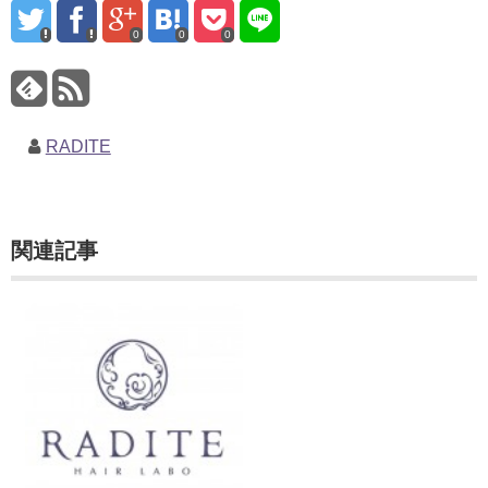
0
0
0
RADITE
関連記事