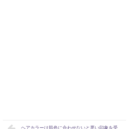
ヘアカラーは肌色に合わせないと悪い印象を受