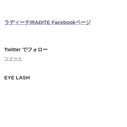
ラディーテ/RADITE Facebookページ
Twitter でフォロー
ツイート
EYE LASH