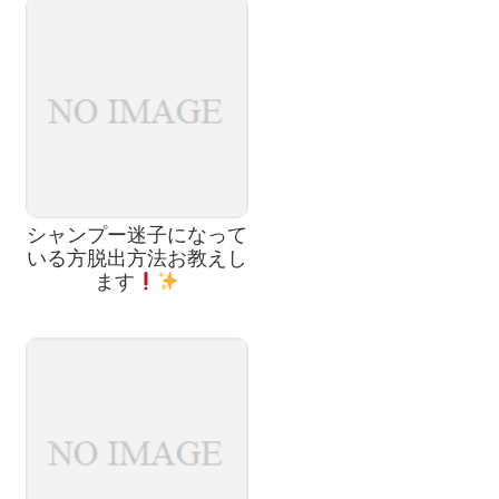
シャンプー迷子になって
いる方脱出方法お教えし
ます