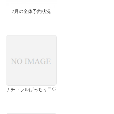
7月の全体予約状況
ナチュラルぱっちり目♡