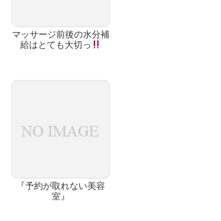
マッサージ前後の水分補
給はとても大切っ
『予約が取れない美容
室』