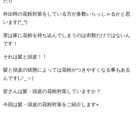
たり
外出時の花粉対策をしている方が多数いらっしゃるかと思
います(*_*)
実は家に花粉を持ち込んでしまうのは衣類だけではないん
です！
それは髪と頭皮！！
髪と頭皮の状態によっては花粉がつきやすくなる事もある
んです(ノ_＜)
皆さんは髪・頭皮の花粉対策していますか？
今回は髪・頭皮の花粉対策をご紹介します⭐︎