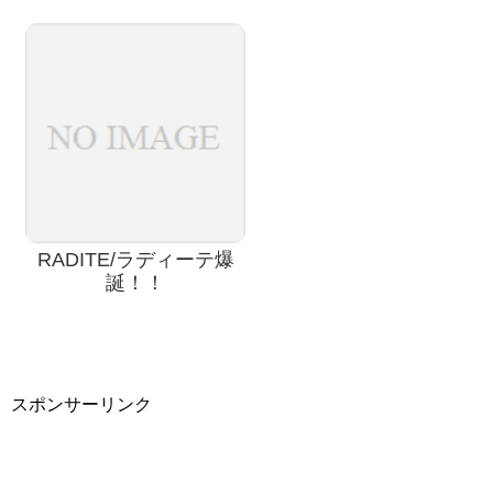
RADITE/ラディーテ爆
誕！！
スポンサーリンク