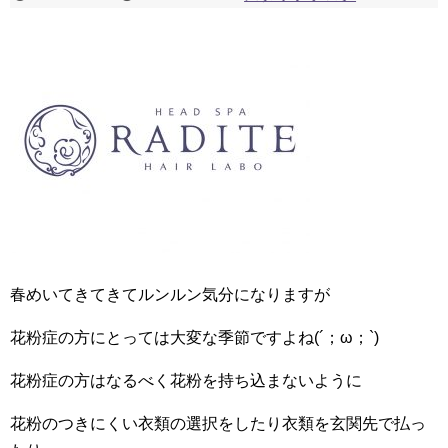
春めいてきてきてルンルン気分になりますが
花粉症の方にとっては大変な季節ですよね(´；ω；`)
花粉症の方はなるべく花粉を持ち込まないように
花粉のつきにくい衣類の選択をしたり衣類を玄関先で払っ