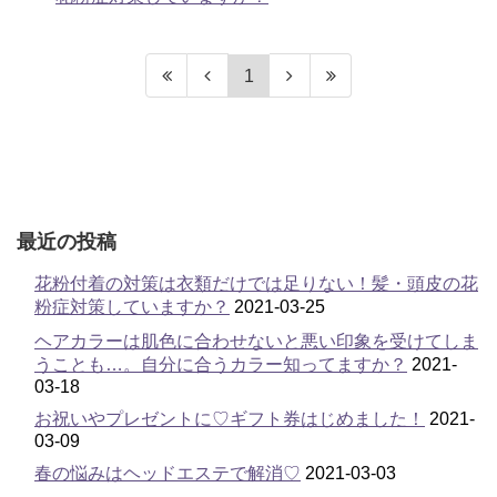
1
最近の投稿
花粉付着の対策は衣類だけでは足りない！髪・頭皮の花
粉症対策していますか？
2021-03-25
ヘアカラーは肌色に合わせないと悪い印象を受けてしま
うことも…。自分に合うカラー知ってますか？
2021-
03-18
お祝いやプレゼントに♡ギフト券はじめました！
2021-
03-09
春の悩みはヘッドエステで解消♡
2021-03-03