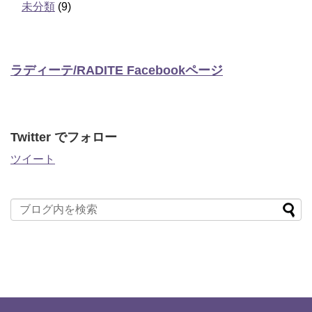
未分類
(9)
ラディーテ/RADITE Facebookページ
Twitter でフォロー
ツイート