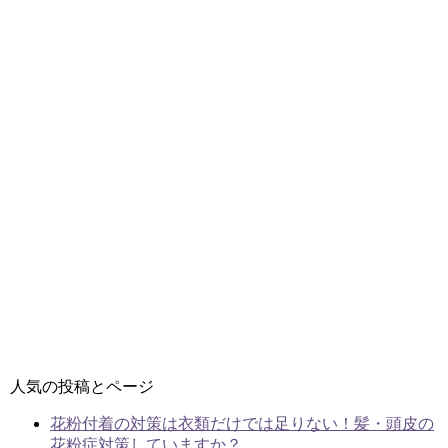
人気の投稿とページ
花粉付着の対策は衣類だけでは足りない！髪・頭皮の
花粉症対策していますか？