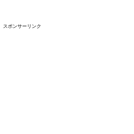
スポンサーリンク