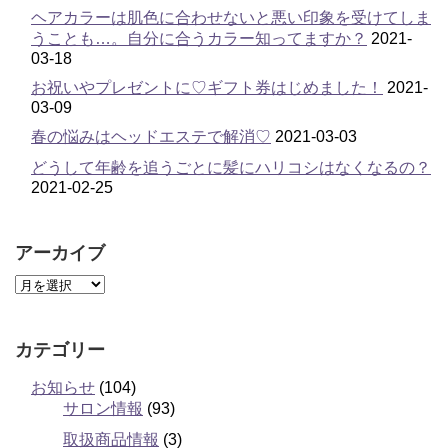
ヘアカラーは肌色に合わせないと悪い印象を受けてしま
うことも…。自分に合うカラー知ってますか？
2021-
03-18
お祝いやプレゼントに♡ギフト券はじめました！
2021-
03-09
春の悩みはヘッドエステで解消♡
2021-03-03
どうして年齢を追うごとに髪にハリコシはなくなるの？
2021-02-25
アーカイブ
カテゴリー
お知らせ
(104)
サロン情報
(93)
取扱商品情報
(3)