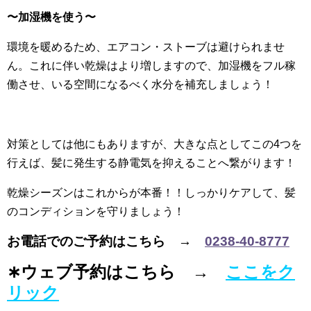
〜加湿機を使う〜
環境を暖めるため、エアコン・ストーブは避けられませ
ん。これに伴い乾燥はより増しますので、加湿機をフル稼
働させ、いる空間になるべく水分を補充しましょう！
対策としては他にもありますが、大きな点としてこの4つを
行えば、髪に発生する静電気を抑えることへ繋がります！
乾燥シーズンはこれからが本番！！しっかりケアして、髪
のコンディションを守りましょう！
お電話でのご予約はこちら →
0238-40-8777
∗ウェブ予約はこちら →
ここをク
リック