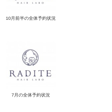
10月前半の全体予約状況
7月の全体予約状況