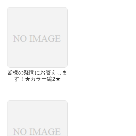
皆様の疑問にお答えしま
す！★カラー編2★