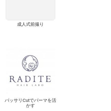
成人式前撮り
バッサリCutでパーマを活
かす