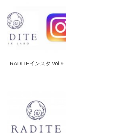
RADITEインスタ vol.9