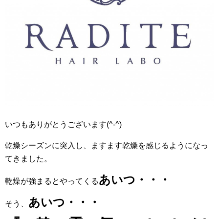
いつもありがとうございます(^-^)
乾燥シーズンに突入し、ますます乾燥を感じるようになっ
てきました。
あいつ・・・
乾燥が強まるとやってくる
あいつ・・・
そう、