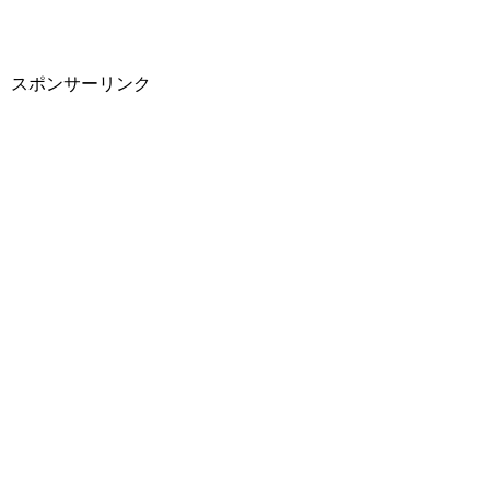
スポンサーリンク