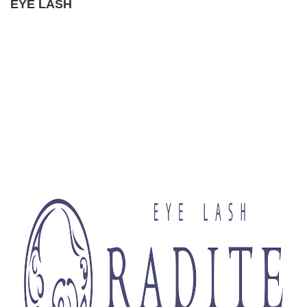
EYE LASH