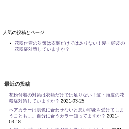
人気の投稿とページ
花粉付着の対策は衣類だけでは足りない！髪・頭皮の
花粉症対策していますか？
最近の投稿
花粉付着の対策は衣類だけでは足りない！髪・頭皮の花
粉症対策していますか？
2021-03-25
ヘアカラーは肌色に合わせないと悪い印象を受けてしま
うことも…。自分に合うカラー知ってますか？
2021-
03-18