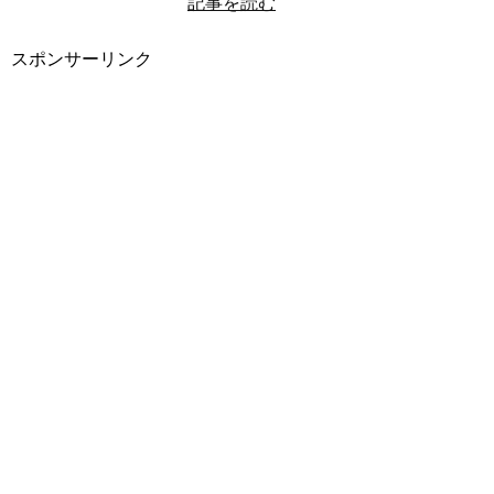
記事を読む
スポンサーリンク