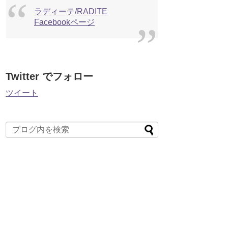
ラディーテ/RADITE
Facebookページ
Twitter でフォロー
ツイート