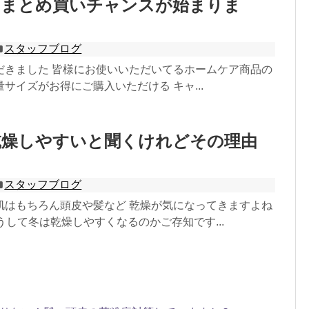
のまとめ買いチャンスが始まりま
スタッフブログ
だきました 皆様にお使いいただいてるホームケア商品の
サイズがお得にご購入いただける キャ...
乾燥しやすいと聞くけれどその理由
スタッフブログ
肌はもちろん頭皮や髪など 乾燥が気になってきますよね
でどうして冬は乾燥しやすくなるのかご存知です...