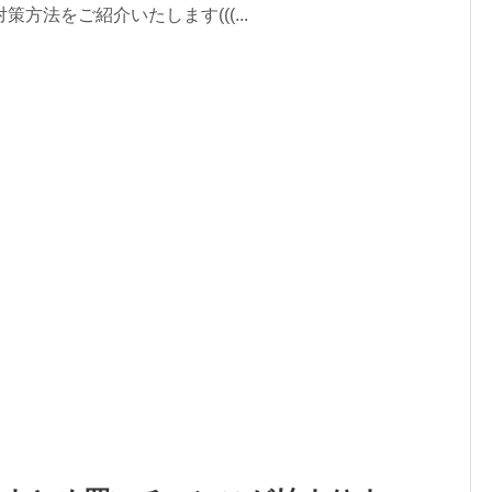
方法をご紹介いたします(((...