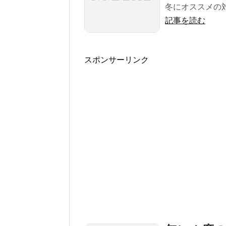
冬にオススメの対策
記事を読む
スポンサーリンク