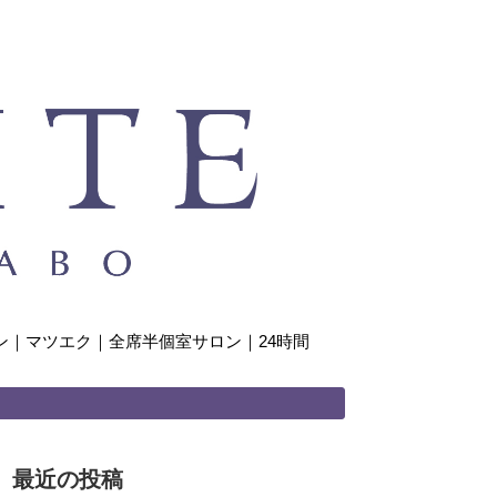
｜マツエク｜全席半個室サロン｜24時間
最近の投稿