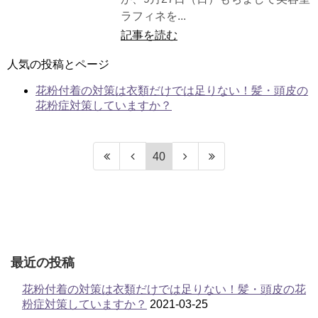
ラフィネを...
記事を読む
人気の投稿とページ
花粉付着の対策は衣類だけでは足りない！髪・頭皮の
花粉症対策していますか？
40
最近の投稿
花粉付着の対策は衣類だけでは足りない！髪・頭皮の花
粉症対策していますか？
2021-03-25