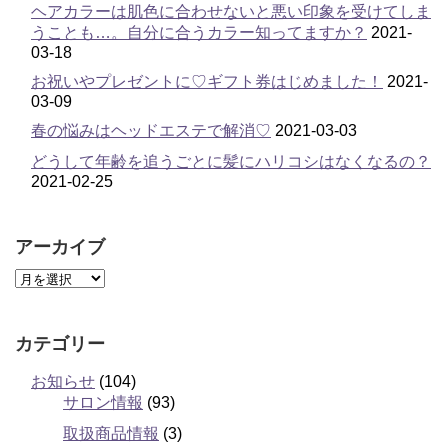
ヘアカラーは肌色に合わせないと悪い印象を受けてしま
うことも…。自分に合うカラー知ってますか？
2021-
03-18
お祝いやプレゼントに♡ギフト券はじめました！
2021-
03-09
春の悩みはヘッドエステで解消♡
2021-03-03
どうして年齢を追うごとに髪にハリコシはなくなるの？
2021-02-25
アーカイブ
カテゴリー
お知らせ
(104)
サロン情報
(93)
取扱商品情報
(3)